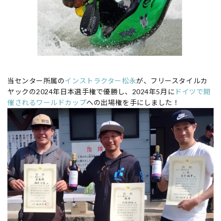
当センター所属の
インストラクター松永
が、フリースタイルカ
ヤックの2024年日本選手権で優勝し、2024年5月に
ドイツで開
催されるワールドカップ
への出場権を手にしました！