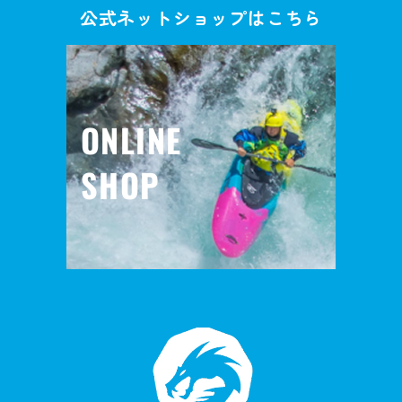
公式ネットショップはこちら
ONLINE
SHOP