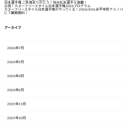
日本選手権 ご来場ありがとう！地元松永選手８連覇！
必見！カヌーフリースタイル日本選手権2026プログラム
カヌーフリースタイル日本選手権がやってくる！2026/4/26 永平寺町ナミノバ
にて観戦無料！
アーカイブ
2026年7月
2026年5月
2026年4月
2026年2月
2025年11月
2025年10月