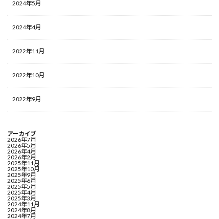
2024年5月
2024年4月
2022年11月
2022年10月
2022年9月
アーカイブ
2026年7月
2026年5月
2026年4月
2026年2月
2025年11月
2025年10月
2025年9月
2025年6月
2025年5月
2025年4月
2025年3月
2024年11月
2024年8月
2024年7月