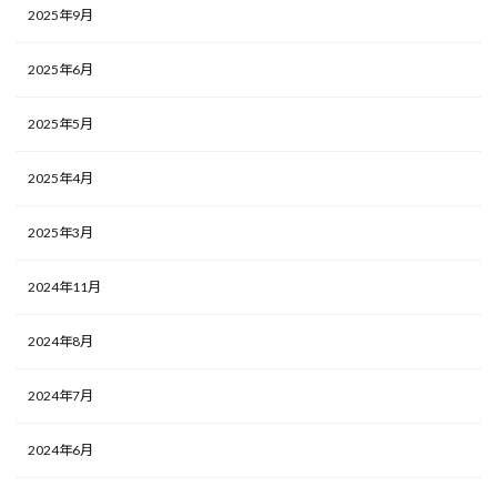
2025年9月
2025年6月
2025年5月
2025年4月
2025年3月
2024年11月
2024年8月
2024年7月
2024年6月