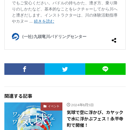
関連する記事
2024年8月5日
イベント
気球で空に浮かび、カヤック
で水に浮かぶフェス！永平寺
町で開催！