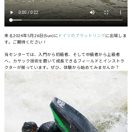
来る2024年5月26日(Sun)に
ドイツのプラットリング
に出場しま
す。ご期待ください！
当センターでは、入門から初級者、そして中級者から上級者
へ、カヤック技術を磨いて成長できるフィールドとインストラ
クターが揃っています。ぜひ、体験から始めてみませんか？