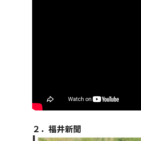
２．福井新聞