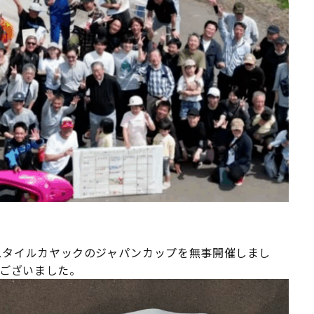
ースタイルカヤックのジャパンカップを無事開催しまし
うございました。