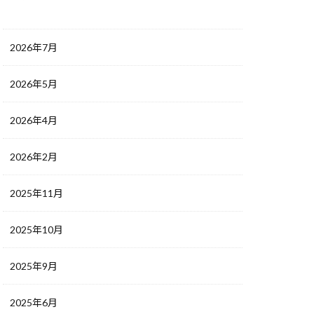
2026年7月
2026年5月
2026年4月
2026年2月
2025年11月
2025年10月
2025年9月
2025年6月