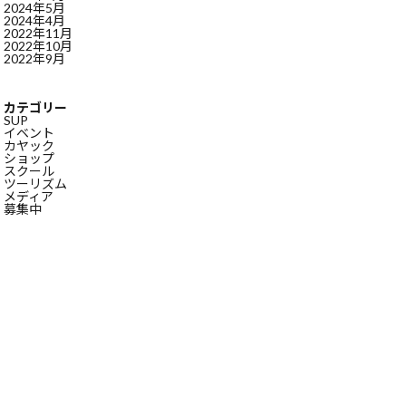
2024年5月
2024年4月
2022年11月
2022年10月
2022年9月
カテゴリー
SUP
イベント
カヤック
ショップ
スクール
ツーリズム
メディア
募集中