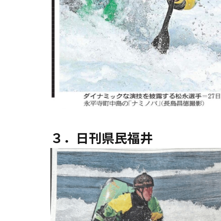
３．日刊県民福井