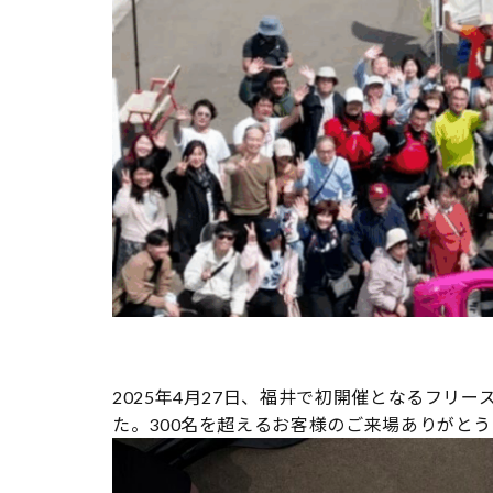
2025年4月27日、福井で初開催となるフリ
た。300名を超えるお客様のご来場ありがと