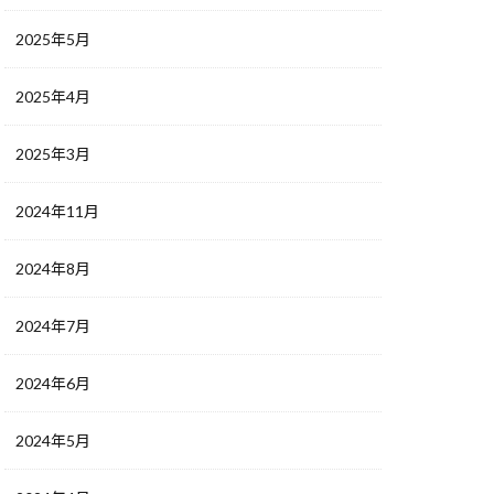
2025年5月
2025年4月
2025年3月
2024年11月
2024年8月
2024年7月
2024年6月
2024年5月