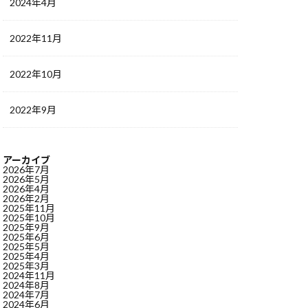
2024年4月
2022年11月
2022年10月
2022年9月
アーカイブ
2026年7月
2026年5月
2026年4月
2026年2月
2025年11月
2025年10月
2025年9月
2025年6月
2025年5月
2025年4月
2025年3月
2024年11月
2024年8月
2024年7月
2024年6月